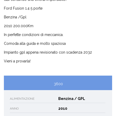
Ford Fusion 1.4 5 porte
Benzina /Gpl
2010 200.000Km
In perfette condizioni di meccanica.
Comoda alla guida e molto spaziosa
Impianto gpl appena revisionato con scadenza 2032
Vieni a provarla!
3600
Benzina / GPL
ALIMENTAZIONE
2010
ANNO