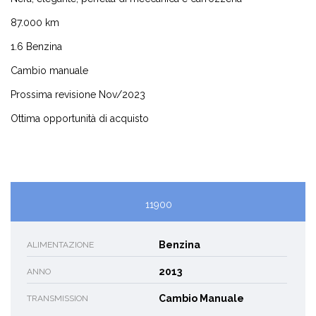
87.000 km
1.6 Benzina
Cambio manuale
Prossima revisione Nov/2023
Ottima opportunità di acquisto
11900
Benzina
ALIMENTAZIONE
2013
ANNO
Cambio Manuale
TRANSMISSION