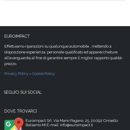
EUROIMPACT
Effettuiamo riparazioni su qualunque automobile , mettendo a
disposizione esperienza, personale qualificato ed apparecchiature
all’avanguardia al fine di garantire sempre il miglior rapporto qualità-
prezzo.
Privacy Policy
–
Cookie Policy
SEGUICI SUI SOCIAL
DOVE TROVARCI
Euroimpact Srl, Via Mario Pagano, 25, 20092 Cinisello
Balsamo MI E-mail: info@euroimpact.it