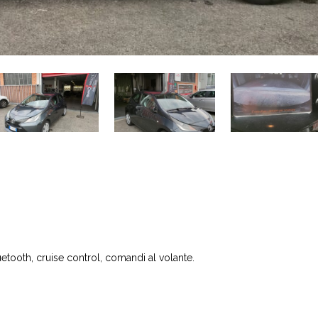
uetooth, cruise control, comandi al volante.