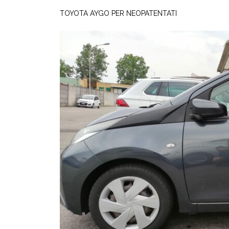
TOYOTA AYGO PER NEOPATENTATI